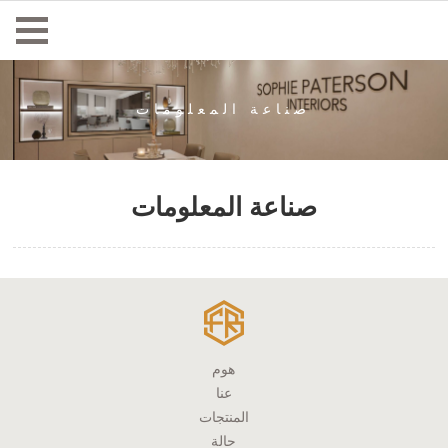
صناعة المعلومات
صناعة المعلومات
هوم
عنا
المنتجات
حالة